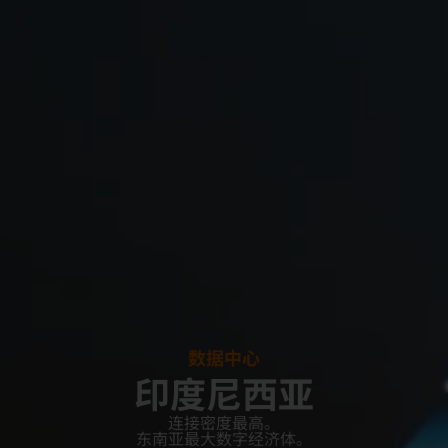
数据中心
印度尼西亚
连接密度最高。
东南亚最大数字经济体。