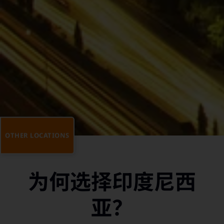
OTHER LOCATIONS
为何选择印度尼西
亚？