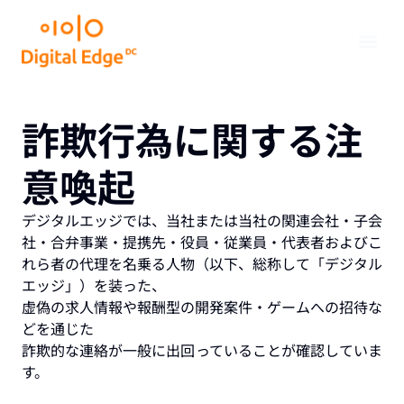
詐欺行為に関する注
意喚起
デジタルエッジでは、当社または当社の関連会社・子会
社・合弁事業・提携先・役員・従業員・代表者およびこ
れら者の代理を名乗る人物（以下、総称して「デジタル
エッジ」）を装った、
虚偽の求人情報や報酬型の開発案件・ゲームへの招待な
どを通じた
詐欺的な連絡が一般に出回っていることが確認していま
す。