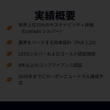
実績概要
世界上位15%のサステナビリティ評価
（EcoVadis シルバー）
業界をリードする効率設計（PUE 1.25）
LEEDシルバーおよびゴールド認証施設
8件以上のコンプライアンス認証
2030年までにカーボンニュートラル達成予
定