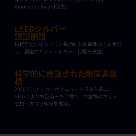
Innovation Award受賞。
LEEDシルバー
認証施設
持続可能なインフラで長期的な効率性向上を実現
し、顧客のサステナビリティ目標を支援。
科学的に検証された脱炭素目
標
2030年までにカーボンニュートラルを達成。
SBTiにより検証済みの目標で、お客様のネット
ゼロへの取り組みを支援。