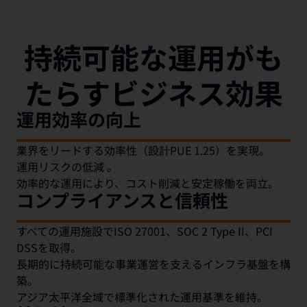
持続可能な運用がも
たらすビジネス効果
運用効率の向上
業界をリードする効率性（設計PUE 1.25）を実現。
運用リスクの低減 。
効率的な運用により、コスト削減と安定稼働を両立。
コンプライアンスと信頼性
すべての運用施設でISO 27001、SOC 2 Type II、PCI
DSSを取得。
長期的に持続可能な事業運営を支えるインフラ基盤を構
築。
アジア太平洋全域で標準化された運用基準を維持。