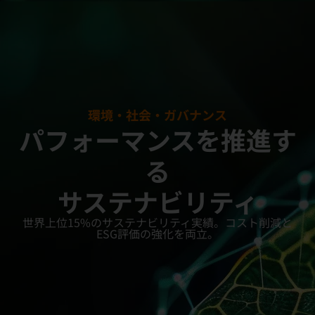
環境・社会・ガバナンス
パフォーマンスを推進す
る
サステナビリティ
世界上位15%のサステナビリティ実績。コスト削減と
ESG評価の強化を両立。