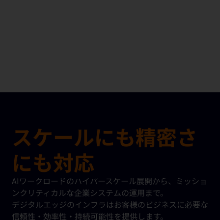
スケールにも精密さ
にも対応
AIワークロードのハイパースケール展開から、ミッショ
ンクリティカルな企業システムの運用まで。
デジタルエッジのインフラはお客様のビジネスに必要な
信頼性・効率性・持続可能性を提供します。