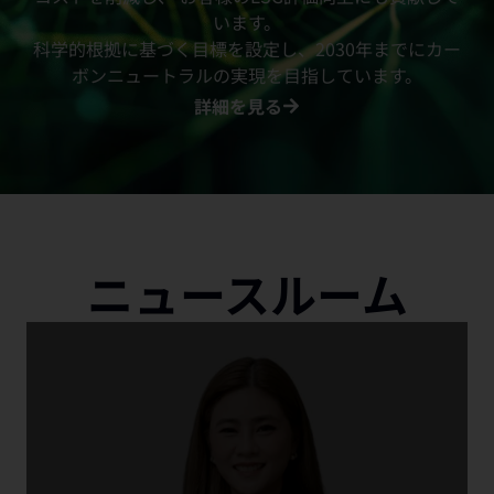
います。
科学的根拠に基づく目標を設定し、2030年までにカー
ボンニュートラルの実現を目指しています。
詳細を見る
ニュースルーム