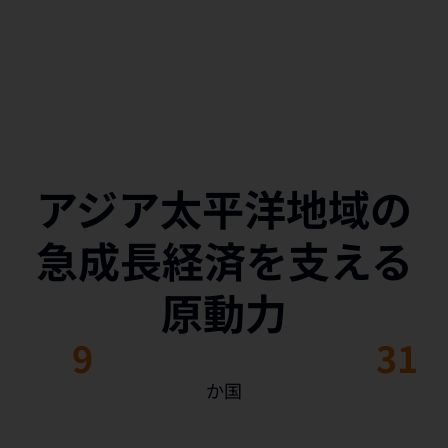
アジア太平洋地域の
急成長経済を支える
原動力
9
31
か国